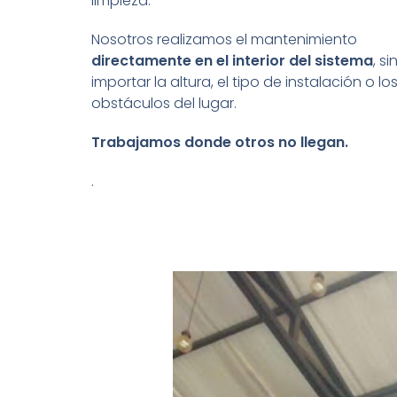
limpieza.
Nosotros realizamos el mantenimiento
directamente en el interior del sistema
, si
importar la altura, el tipo de instalación o lo
obstáculos del lugar.
Trabajamos donde otros no llegan.
.