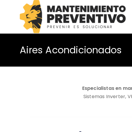
Aires Acondicionados
Especialistas en ma
Sistemas Inverter, 