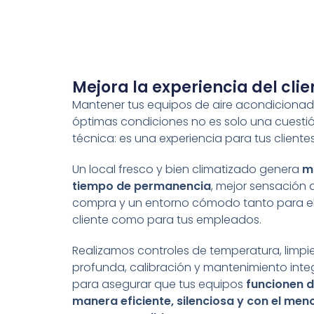
Mejora la experiencia del clie
Mantener tus equipos de aire acondiciona
óptimas condiciones no es solo una cuesti
técnica: es una experiencia para tus clientes
Un local fresco y bien climatizado genera
m
tiempo de permanencia
, mejor sensación 
compra y un entorno cómodo tanto para e
cliente como para tus empleados.
Realizamos controles de temperatura, limpi
profunda, calibración y mantenimiento inte
para asegurar que tus equipos
funcionen 
manera eficiente, silenciosa y con el men