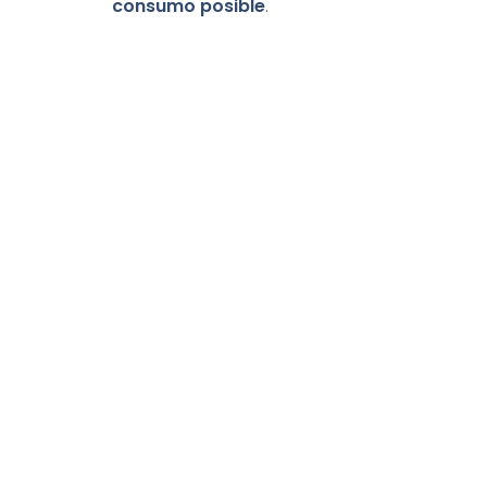
consumo posible
.